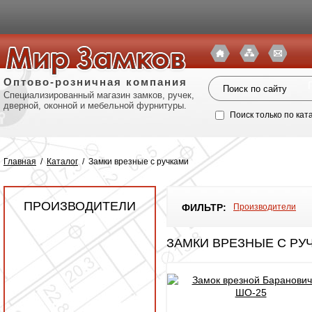
Оптово-розничная компания
Специализированный магазин замков, ручек,
дверной, оконной и мебельной фурнитуры.
Поиск только по кат
Главная
/
Каталог
/
Замки врезные с ручками
ПРОИЗВОДИТЕЛИ
ФИЛЬТР:
Производители
ЗАМКИ ВРЕЗНЫЕ С РУ
Политик