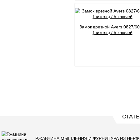
Замок врезной Avers 0827/60
(никель) / 5 ключей
СТАТЬ
РЖАВЧИНА МЫШЛЕНИЯ И ФУРНИТУРА ИЗ НЕР