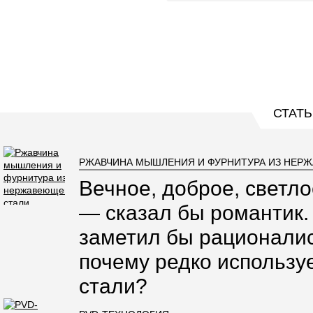
СТАТЬ
РЖАВЧИНА МЫШЛЕНИЯ И ФУРНИТУРА ИЗ НЕР
Вечное, доброе, светло
— сказал бы романтик.
заметил бы рационалис
почему редко использ
стали?