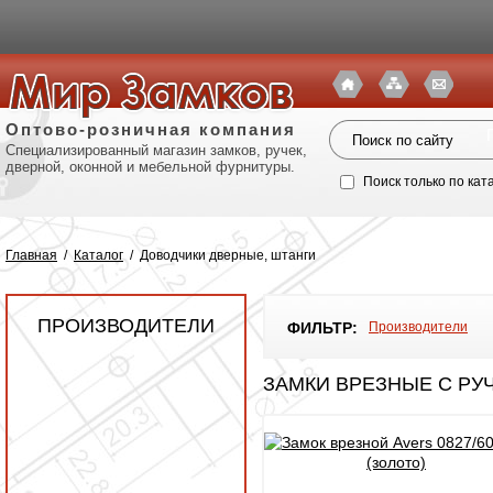
Оптово-розничная компания
Специализированный магазин замков, ручек,
дверной, оконной и мебельной фурнитуры.
Поиск только по кат
Главная
/
Каталог
/
Доводчики дверные, штанги
ПРОИЗВОДИТЕЛИ
ФИЛЬТР:
Производители
ЗАМКИ ВРЕЗНЫЕ С РУ
Политик