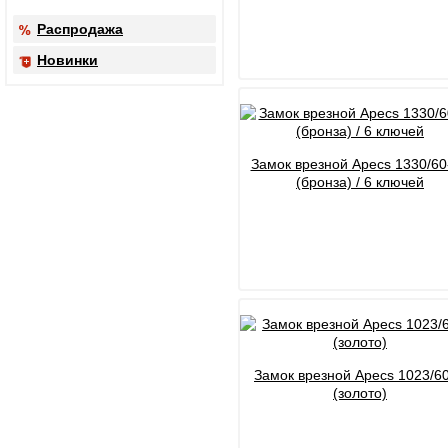
Распродажа
Новинки
Замок врезной Apecs 1330/60
(бронза) / 6 ключей
Замок врезной Apecs 1023/6
(золото)