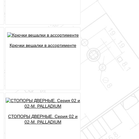
Крючки вешалки в ассортименте
СТОПОРЫ ДВЕРНЫЕ. Серия 02 и
02-М. PALLADIUM