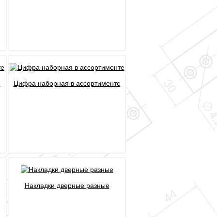
е
Цифра наборная в ассортименте
Накладки дверные разные