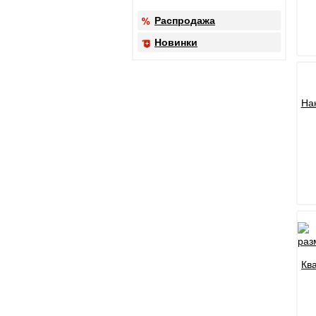
Распродажа
Новинки
На
Кв