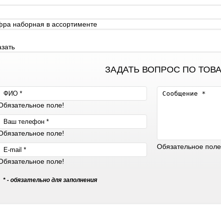
Файлы cookie
ра наборная в ассортименте
Использование форм
азать
Контакты
ЗАДАТЬ ВОПРОС ПО ТОВ
Обязательное поле!
Обязательное поле!
Обязательное поле
Обязательное поле!
* - обязательно для заполнения