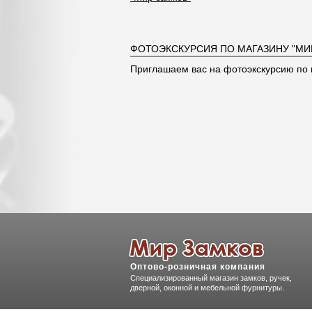
ФОТОЭКСКУРСИЯ ПО МАГАЗИНУ "МИ
Приглашаем вас на фотоэкскурсию по 
Оптово-розничная компания
Специализированный магазин замков, ручек,
дверной, оконной и мебельной фурнитуры.