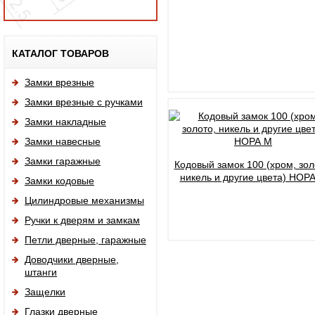
Исп
КАТАЛОГ ТОВАРОВ
Замки врезные
Замки врезные с ручками
Замки накладные
Замки навесные
Замки гаражные
Кодовый замок 100 (хром, зол
никель и другие цвета) НОР
Замки кодовые
Цилиндровые механизмы
Ручки к дверям и замкам
Петли дверные, гаражные
Доводчики дверные,
штанги
Защелки
Глазки дверные