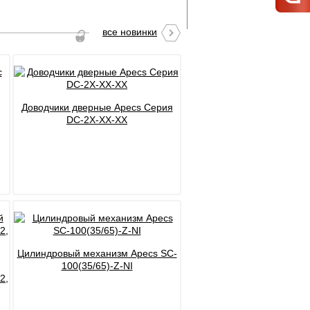
все новинки
Доводчики дверные Apecs Серия
DC-2X-XX-XX
Цилиндровый механизм Apecs SC-
100(35/65)-Z-NI
2,