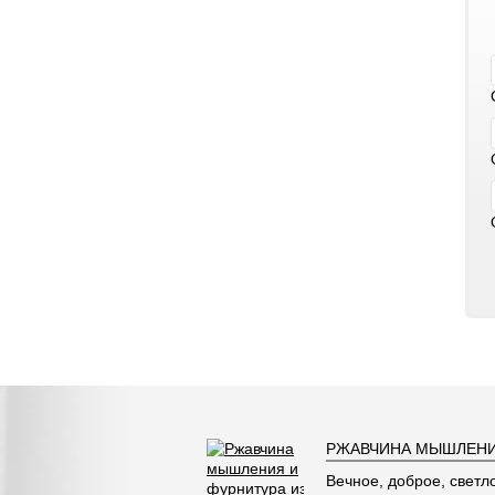
РЖАВЧИНА МЫШЛЕНИ
Вечное, доброе, светл