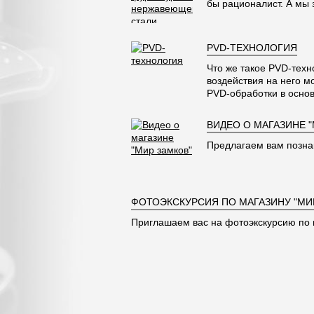
бы рационалист. А мы
PVD-ТЕХНОЛОГИЯ
Что же такое PVD-техн
воздействия на него м
PVD-обработки в основ
ВИДЕО О МАГАЗИНЕ 
Предлагаем вам позна
ФОТОЭКСКУРСИЯ ПО МАГАЗИНУ "МИ
Приглашаем вас на фотоэкскурсию по 