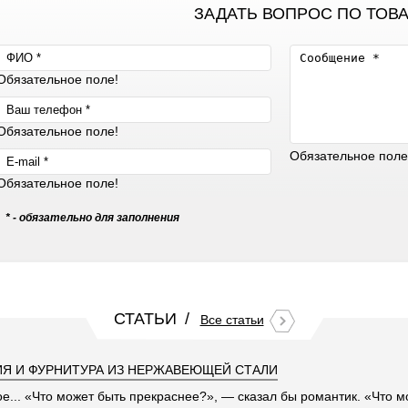
ЗАДАТЬ ВОПРОС ПО ТОВ
Обязательное поле!
Обязательное поле!
Обязательное поле
Обязательное поле!
* - обязательно для заполнения
СТАТЬИ
Все статьи
Я И ФУРНИТУРА ИЗ НЕРЖАВЕЮЩЕЙ СТАЛИ
ое... «Что может быть прекраснее?», — сказал бы романтик. «Что 