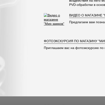
воздействия на него м
PVD-обработки в основ
ВИДЕО О МАГАЗИНЕ 
Предлагаем вам позна
ФОТОЭКСКУРСИЯ ПО МАГАЗИНУ "МИ
Приглашаем вас на фотоэкскурсию по 