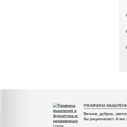
РЖАВЧИНА МЫШЛЕНИ
Вечное, доброе, светл
бы рационалист. А мы