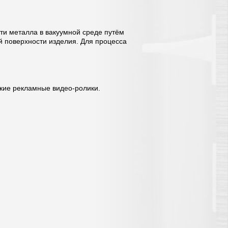
сти металла в вакуумной среде путём
й поверхности изделия. Для процесса
кие рекламные видео-ролики.