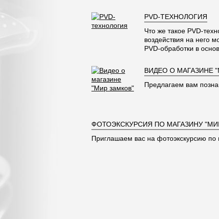
PVD-ТЕХНОЛОГИЯ
Что же такое PVD-техн
воздействия на него м
PVD-обработки в основ
ВИДЕО О МАГАЗИНЕ 
Предлагаем вам позна
ФОТОЭКСКУРСИЯ ПО МАГАЗИНУ "МИ
Приглашаем вас на фотоэкскурсию по 