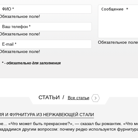
Обязательное поле!
Обязательное поле!
Обязательное поле
Обязательное поле!
* - обязательно для заполнения
СТАТЬИ
Все статьи
Я И ФУРНИТУРА ИЗ НЕРЖАВЕЮЩЕЙ СТАЛИ
ое... «Что может быть прекраснее?», — сказал бы романтик. «Что 
 зададимся другим вопросом: почему редко используется фурниту