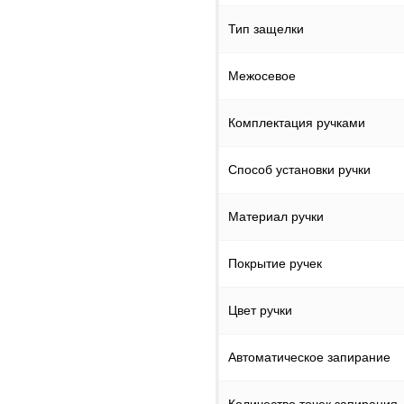
Тип защелки
Межосевое
Комплектация ручками
Способ установки ручки
Материал ручки
Покрытие ручек
Цвет ручки
Автоматическое запирание