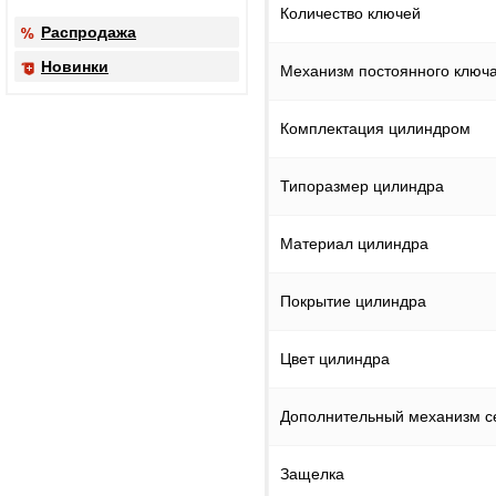
Количество ключей
Распродажа
Новинки
Механизм постоянного ключ
Комплектация цилиндром
Типоразмер цилиндра
Материал цилиндра
Покрытие цилиндра
Цвет цилиндра
Дополнительный механизм с
Защелка