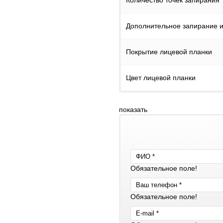
Количество точек запирания
Дополнительное запирание и
Покрытие лицевой планки
Цвет лицевой планки
показать
Обязательное поле!
Обязательное поле!