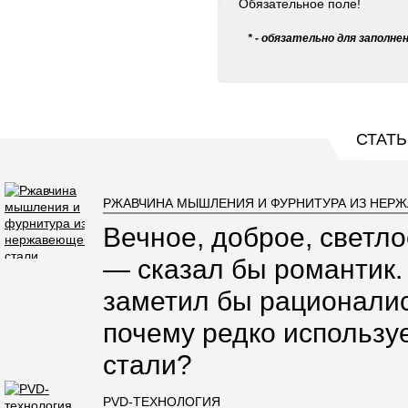
Обязательное поле!
* - обязательно для заполне
СТАТЬ
РЖАВЧИНА МЫШЛЕНИЯ И ФУРНИТУРА ИЗ НЕР
Вечное, доброе, светло
— сказал бы романтик.
заметил бы рационалис
почему редко использ
стали?
PVD-ТЕХНОЛОГИЯ