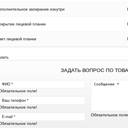
ополнительное запирание изнутри
окрытие лицевой планки
вет лицевой планки
азать
ЗАДАТЬ ВОПРОС ПО ТОВ
Обязательное поле!
Обязательное поле!
Обязательное поле
Обязательное поле!