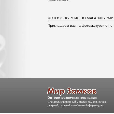
ФОТОЭКСКУРСИЯ ПО МАГАЗИНУ "МИ
Приглашаем вас на фотоэкскурсию по 
Оптово-розничная компания
Специализированный магазин замков, ручек,
дверной, оконной и мебельной фурнитуры.