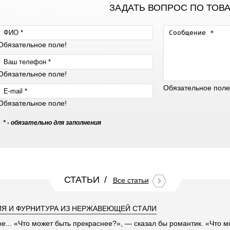
ЗАДАТЬ ВОПРОС ПО ТОВ
Обязательное поле!
Обязательное поле!
Обязательное поле
Обязательное поле!
* - обязательно для заполнения
СТАТЬИ
Все статьи
Я И ФУРНИТУРА ИЗ НЕРЖАВЕЮЩЕЙ СТАЛИ
ое... «Что может быть прекраснее?», — сказал бы романтик. «Что 