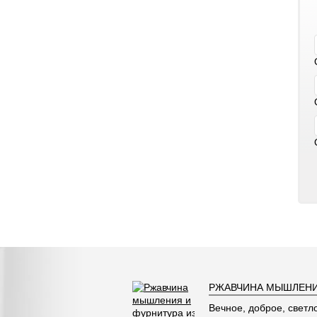
РЖАВЧИНА МЫШЛЕНИ
Вечное, доброе, светл