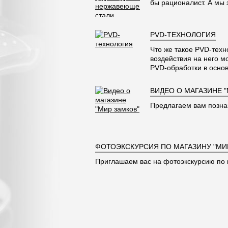
бы рационалист. А мы
PVD-ТЕХНОЛОГИЯ
Что же такое PVD-техн
воздействия на него м
PVD-обработки в основ
ВИДЕО О МАГАЗИНЕ 
Предлагаем вам позна
ФОТОЭКСКУРСИЯ ПО МАГАЗИНУ "МИ
Приглашаем вас на фотоэкскурсию по 