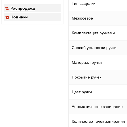
Тип защелки
Распродажа
Новинки
Межосевое
Комплектация ручками
Способ установки ручки
Материал ручки
Покрытие ручек
Цвет ручки
Автоматическое запирание
Количество точек запирания