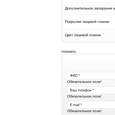
Дополнительное запирание и
Покрытие лицевой планки
Цвет лицевой планки
показать
Обязательное поле!
Обязательное поле!
Обязательное поле!