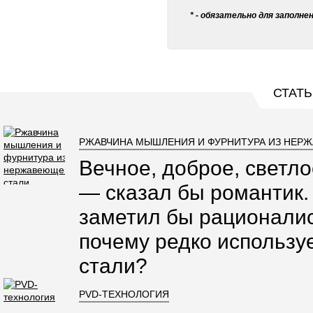
* - обязательно для заполне
СТАТЬ
РЖАВЧИНА МЫШЛЕНИЯ И ФУРНИТУРА ИЗ НЕР
Вечное, доброе, светло
— сказал бы романтик.
заметил бы рационалис
почему редко использ
стали?
PVD-ТЕХНОЛОГИЯ