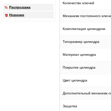
Количество ключей
Распродажа
Новинки
Механизм постоянного ключ
Комплектация цилиндром
Типоразмер цилиндра
Материал цилиндра
Покрытие цилиндра
Цвет цилиндра
Дополнительный механизм с
Защелка