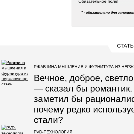
Обязательное поле!
* - обязательно для заполне
СТАТЬ
РЖАВЧИНА МЫШЛЕНИЯ И ФУРНИТУРА ИЗ НЕР
Вечное, доброе, светло
— сказал бы романтик.
заметил бы рационалис
почему редко использ
стали?
PVD-ТЕХНОЛОГИЯ