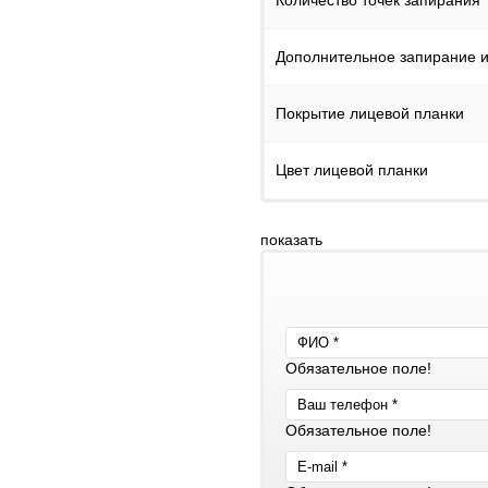
Количество точек запирания
Дополнительное запирание и
Покрытие лицевой планки
Цвет лицевой планки
показать
Обязательное поле!
Обязательное поле!