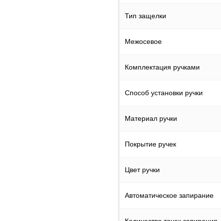
Тип защелки
Межосевое
Комплектация ручками
Способ установки ручки
Материал ручки
Покрытие ручек
Цвет ручки
Автоматическое запирание