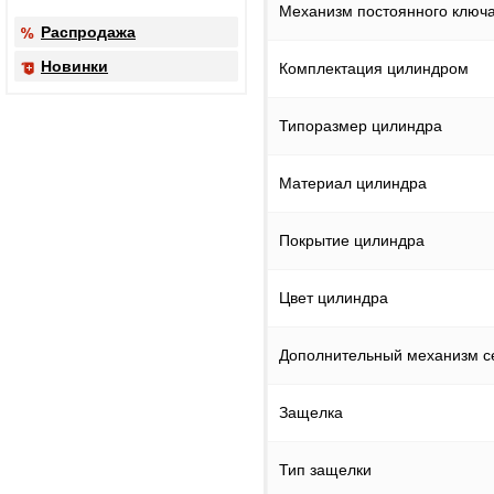
Механизм постоянного ключ
Распродажа
Новинки
Комплектация цилиндром
Типоразмер цилиндра
Материал цилиндра
Покрытие цилиндра
Цвет цилиндра
Дополнительный механизм с
Защелка
Тип защелки