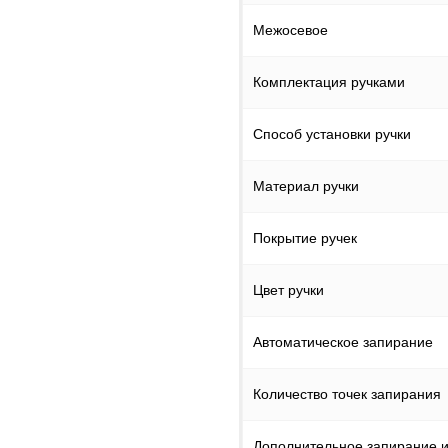
Межосевое
Комплектация ручками
Способ установки ручки
Материал ручки
Покрытие ручек
Цвет ручки
Автоматическое запирание
Количество точек запирания
Дополнительное запирание и