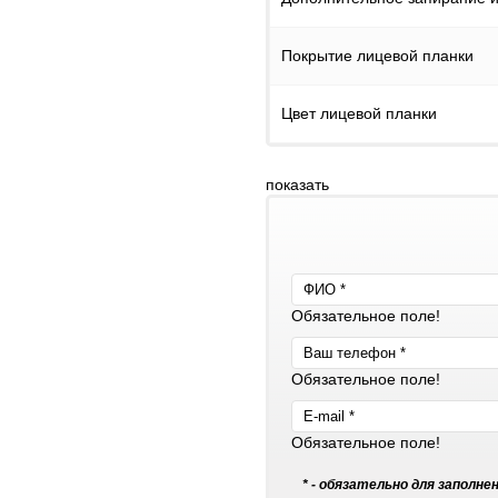
Покрытие лицевой планки
Цвет лицевой планки
показать
Обязательное поле!
Обязательное поле!
Обязательное поле!
* - обязательно для заполне