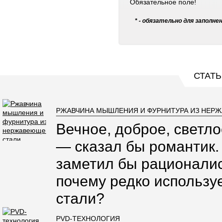
Обязательное поле!
* - обязательно для заполне
СТАТЬ
РЖАВЧИНА МЫШЛЕНИЯ И ФУРНИТУРА ИЗ НЕР
Вечное, доброе, светло
— сказал бы романтик.
заметил бы рационалис
почему редко использ
стали?
PVD-ТЕХНОЛОГИЯ