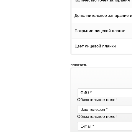
Количество точек запирания
Дополнительное запирание и
Покрытие лицевой планки
Цвет лицевой планки
показать
Обязательное поле!
Обязательное поле!