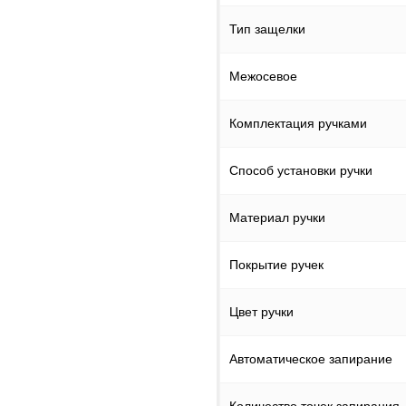
Тип защелки
Межосевое
Комплектация ручками
Способ установки ручки
Материал ручки
Покрытие ручек
Цвет ручки
Автоматическое запирание