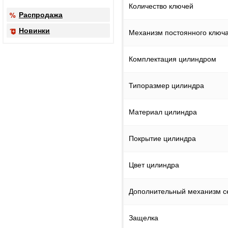
Количество ключей
Распродажа
Новинки
Механизм постоянного ключ
Комплектация цилиндром
Типоразмер цилиндра
Материал цилиндра
Покрытие цилиндра
Цвет цилиндра
Дополнительный механизм с
Защелка