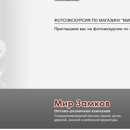
ФОТОЭКСКУРСИЯ ПО МАГАЗИНУ "МИ
Приглашаем вас на фотоэкскурсию по 
Оптово-розничная компания
Специализированный магазин замков, ручек,
дверной, оконной и мебельной фурнитуры.