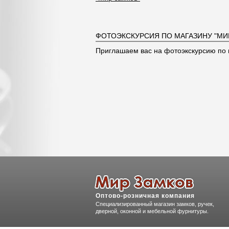
ФОТОЭКСКУРСИЯ ПО МАГАЗИНУ "МИ
Приглашаем вас на фотоэкскурсию по 
Оптово-розничная компания
Специализированный магазин замков, ручек,
дверной, оконной и мебельной фурнитуры.