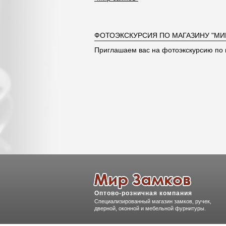
ФОТОЭКСКУРСИЯ ПО МАГАЗИНУ "МИ
Приглашаем вас на фотоэкскурсию по 
Оптово-розничная компания
Специализированный магазин замков, ручек,
дверной, оконной и мебельной фурнитуры.