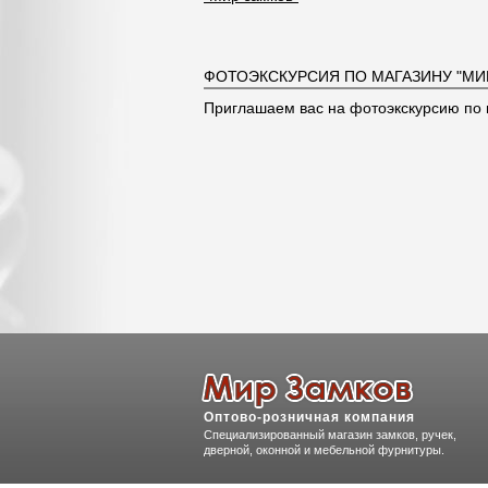
ФОТОЭКСКУРСИЯ ПО МАГАЗИНУ "МИ
Приглашаем вас на фотоэкскурсию по 
Оптово-розничная компания
Специализированный магазин замков, ручек,
дверной, оконной и мебельной фурнитуры.