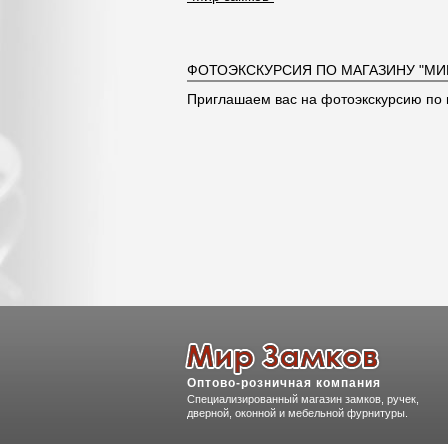
ФОТОЭКСКУРСИЯ ПО МАГАЗИНУ "МИ
Приглашаем вас на фотоэкскурсию по 
Оптово-розничная компания
Специализированный магазин замков, ручек,
дверной, оконной и мебельной фурнитуры.