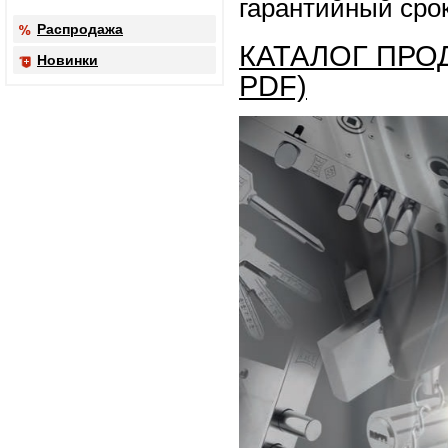
гарантийный срок 
Распродажа
КАТАЛОГ ПРО
Новинки
PDF)