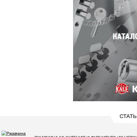
СТАТЬ