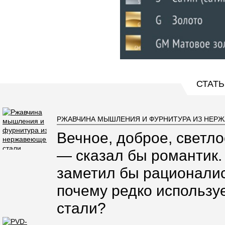
СТАТЬ
РЖАВЧИНА МЫШЛЕНИЯ И ФУРНИТУРА ИЗ НЕР
Вечное, доброе, светло
— сказал бы романтик.
заметил бы рационалис
почему редко использ
стали?