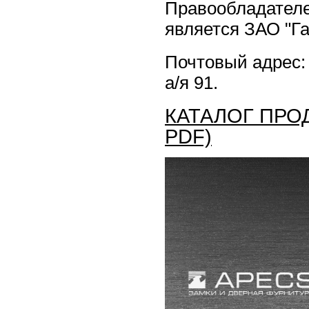
Правообладателе
является ЗАО "Га
Почтовый адрес: 
а/я 91.
КАТАЛОГ ПРО
PDF)