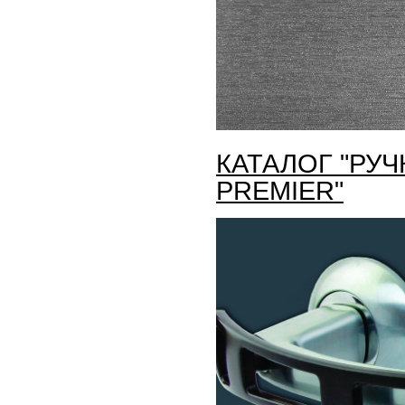
КАТАЛОГ "РУЧ
PREMIER"